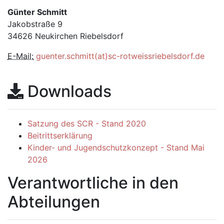
Günter Schmitt
Jakobstraße 9
34626 Neukirchen Riebelsdorf
E-Mail:
guenter.schmitt(at)sc-rotweissriebelsdorf.de
Downloads
Satzung des SCR - Stand 2020
Beitrittserklärung
Kinder- und Jugendschutzkonzept - Stand Mai
2026
Verantwortliche in den
Abteilungen