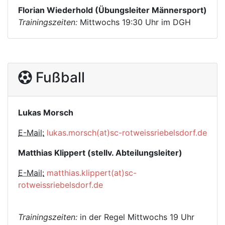
Florian Wiederhold (Übungsleiter Männersport)
Trainingszeiten:
Mittwochs 19:30 Uhr im DGH
Fußball
Lukas Morsch
E-Mail:
lukas.morsch(at)sc-rotweissriebelsdorf.de
Matthias Klippert (stellv. Abteilungsleiter)
E-Mail:
matthias.klippert(at)sc-
rotweissriebelsdorf.de
Trainingszeiten:
in der Regel Mittwochs 19 Uhr