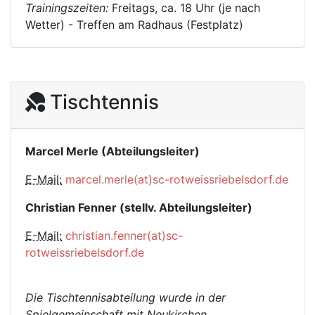
Trainingszeiten:
Freitags, ca. 18 Uhr (je nach
Wetter) - Treffen am Radhaus (Festplatz)
Tischtennis
Marcel Merle (Abteilungsleiter)
E-Mail:
marcel.merle(at)sc-rotweissriebelsdorf.de
Christian Fenner (stellv. Abteilungsleiter)
E-Mail:
christian.fenner(at)sc-
rotweissriebelsdorf.de
Die Tischtennisabteilung wurde in der
Spielgemeinschaft mit Neukirchen