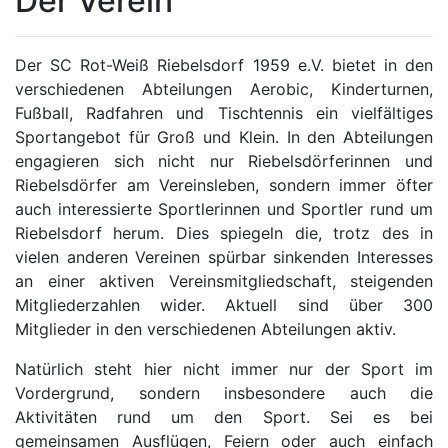
Der Verein
Der SC Rot-Weiß Riebelsdorf 1959 e.V. bietet in den
verschiedenen Abteilungen Aerobic, Kinderturnen,
Fußball, Radfahren und Tischtennis ein vielfältiges
Sportangebot für Groß und Klein. In den Abteilungen
engagieren sich nicht nur Riebelsdörferinnen und
Riebelsdörfer am Vereinsleben, sondern immer öfter
auch interessierte Sportlerinnen und Sportler rund um
Riebelsdorf herum. Dies spiegeln die, trotz des in
vielen anderen Vereinen spürbar sinkenden Interesses
an einer aktiven Vereinsmitgliedschaft, steigenden
Mitgliederzahlen wider. Aktuell sind über 300
Mitglieder in den verschiedenen Abteilungen aktiv.
Natürlich steht hier nicht immer nur der Sport im
Vordergrund, sondern insbesondere auch die
Aktivitäten rund um den Sport. Sei es bei
gemeinsamen Ausflügen, Feiern oder auch einfach