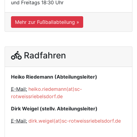
und Freitags 18:30 Uhr
Mehr zur Fußballabteilung »
Radfahren
Heiko Riedemann (Abteilungsleiter)
E-Mail:
heiko.riedemann(at)sc-
rotweissriebelsdorf.de
Dirk Weigel (stellv. Abteilungsleiter)
E-Mail:
dirk.weigel(at)sc-rotweissriebelsdorf.de