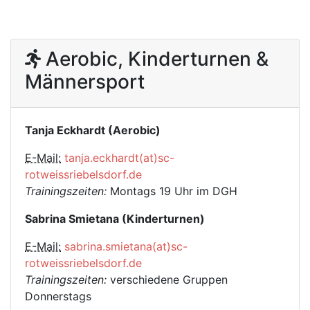
Aerobic, Kinderturnen &
Männersport
Tanja Eckhardt (Aerobic)
E-Mail:
tanja.eckhardt(at)sc-
rotweissriebelsdorf.de
Trainingszeiten:
Montags 19 Uhr im DGH
Sabrina Smietana (Kinderturnen)
E-Mail:
sabrina.smietana(at)sc-
rotweissriebelsdorf.de
Trainingszeiten:
verschiedene Gruppen
Donnerstags