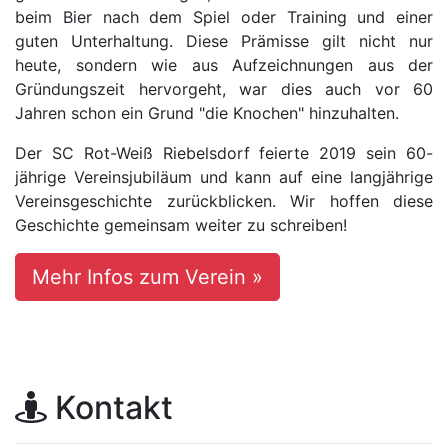
beim Bier nach dem Spiel oder Training und einer
guten Unterhaltung. Diese Prämisse gilt nicht nur
heute, sondern wie aus Aufzeichnungen aus der
Gründungszeit hervorgeht, war dies auch vor 60
Jahren schon ein Grund "die Knochen" hinzuhalten.
Der SC Rot-Weiß Riebelsdorf feierte 2019 sein 60-
jährige Vereinsjubiläum und kann auf eine langjährige
Vereinsgeschichte zurückblicken. Wir hoffen diese
Geschichte gemeinsam weiter zu schreiben!
Mehr Infos zum Verein »
Kontakt